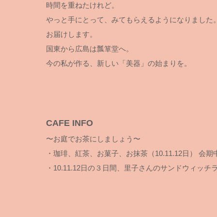
時間を重ねたけれど。
やっと手にとって、みてもらえるようになりました
お届けします。
国東から広島は瓢箪堂へ。
今の私が作る、新しい「美器」の始まりを。
岡 美
CAFE INFO
〜お庭でお茶にしましょう〜
・珈琲、紅茶、お菓子、お抹茶（10.11.12日） 
・10.11.12日の３日間、里子さんのサンドウィ