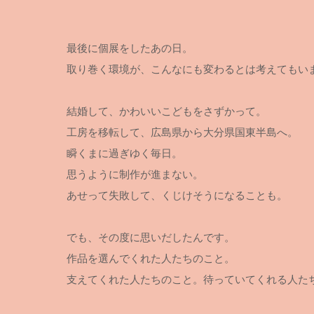
最後に個展をしたあの日。
取り巻く環境が、こんなにも変わるとは考えてもい
結婚して、かわいいこどもをさずかって。
工房を移転して、広島県から大分県国東半島へ。
瞬くまに過ぎゆく毎日。
思うように制作が進まない。
あせって失敗して、くじけそうになることも。
でも、その度に思いだしたんです。
作品を選んでくれた人たちのこと。
支えてくれた人たちのこと。待っていてくれる人た