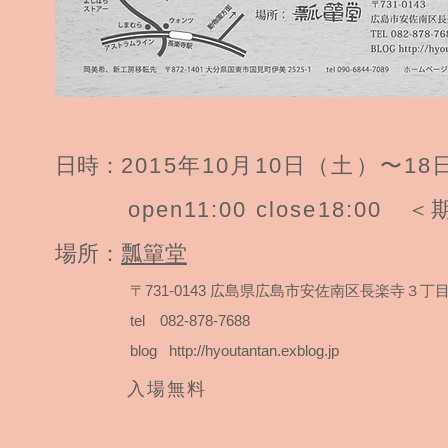
日時：
2015年10月10日（土）〜1
open11:00 close18:00 
場所：
瓢簞堂
〒731-0143 広島県広島市安佐南区長楽寺３丁目3
tel 082-878-7688
blog
http://hyoutantan.exblog.jp
入場無料